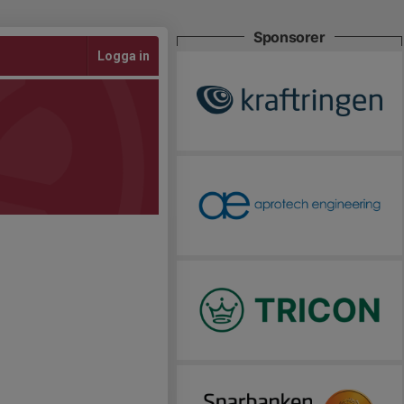
Sponsorer
Logga in