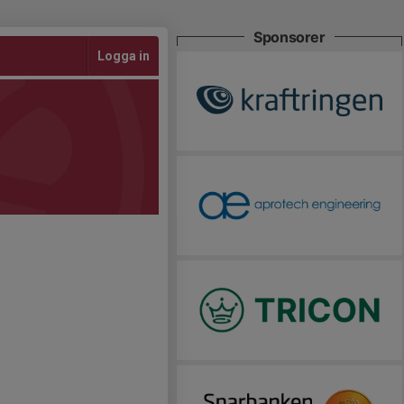
Sponsorer
Logga in